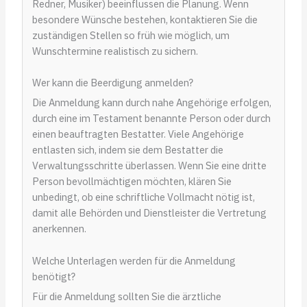
Redner, Musiker) beeinflussen die Planung. Wenn
besondere Wünsche bestehen, kontaktieren Sie die
zuständigen Stellen so früh wie möglich, um
Wunschtermine realistisch zu sichern.
Wer kann die Beerdigung anmelden?
Die Anmeldung kann durch nahe Angehörige erfolgen,
durch eine im Testament benannte Person oder durch
einen beauftragten Bestatter. Viele Angehörige
entlasten sich, indem sie dem Bestatter die
Verwaltungsschritte überlassen. Wenn Sie eine dritte
Person bevollmächtigen möchten, klären Sie
unbedingt, ob eine schriftliche Vollmacht nötig ist,
damit alle Behörden und Dienstleister die Vertretung
anerkennen.
Welche Unterlagen werden für die Anmeldung
benötigt?
Für die Anmeldung sollten Sie die ärztliche