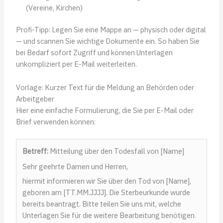
(Vereine, Kirchen)
Profi-Tipp: Legen Sie eine Mappe an — physisch oder digital
— und scannen Sie wichtige Dokumente ein. So haben Sie
bei Bedarf sofort Zugriff und können Unterlagen
unkompliziert per E-Mail weiterleiten.
Vorlage: Kurzer Text für die Meldung an Behörden oder
Arbeitgeber
Hier eine einfache Formulierung, die Sie per E-Mail oder
Brief verwenden können:
Betreff:
Mitteilung über den Todesfall von [Name]
Sehr geehrte Damen und Herren,
hiermit informieren wir Sie über den Tod von [Name],
geboren am [TT.MM.JJJJ]. Die Sterbeurkunde wurde
bereits beantragt. Bitte teilen Sie uns mit, welche
Unterlagen Sie für die weitere Bearbeitung benötigen.