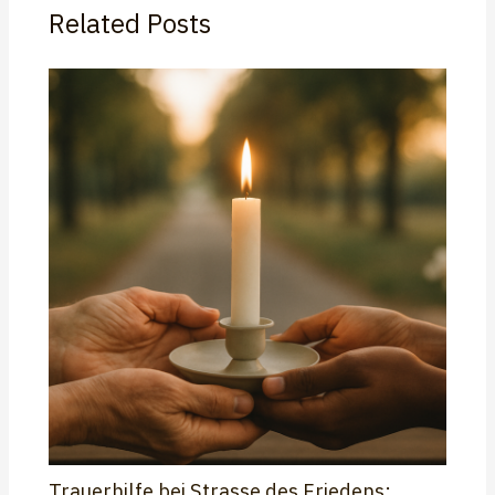
Related Posts
Trauerhilfe bei Strasse des Friedens: