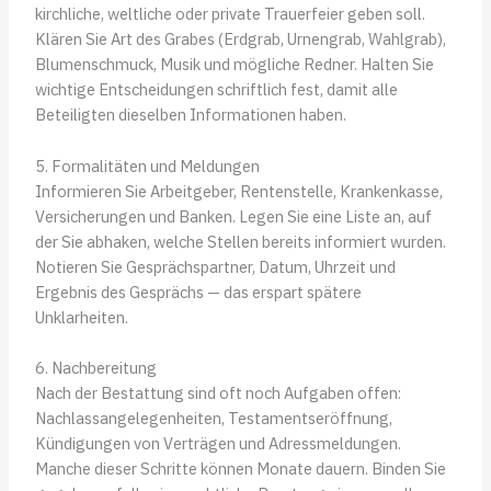
kirchliche, weltliche oder private Trauerfeier geben soll.
Klären Sie Art des Grabes (Erdgrab, Urnengrab, Wahlgrab),
Blumenschmuck, Musik und mögliche Redner. Halten Sie
wichtige Entscheidungen schriftlich fest, damit alle
Beteiligten dieselben Informationen haben.
5. Formalitäten und Meldungen
Informieren Sie Arbeitgeber, Rentenstelle, Krankenkasse,
Versicherungen und Banken. Legen Sie eine Liste an, auf
der Sie abhaken, welche Stellen bereits informiert wurden.
Notieren Sie Gesprächspartner, Datum, Uhrzeit und
Ergebnis des Gesprächs — das erspart spätere
Unklarheiten.
6. Nachbereitung
Nach der Bestattung sind oft noch Aufgaben offen:
Nachlassangelegenheiten, Testamentseröffnung,
Kündigungen von Verträgen und Adressmeldungen.
Manche dieser Schritte können Monate dauern. Binden Sie