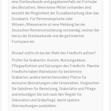
eine Sterbeurkunde und gegebenenfalls ein Formular
des Bestatters. Wenn keine Mittel vorhanden sind,
besteht die Möglichkeit der Sozialbestattung über das
Sozialamt. Für Rentenansprüche oder
Witwen-/Waisenrente ist eine Meldung bei der
Deutschen Rentenversicherung notwendig; reichen Sie
hierzu die Sterbeurkunde und die geforderten
Formulare ein.
Worauf sollte ich bei der Wahl des Friedhofs achten?
Prüfen Sie Grabarten, Kosten, Nutzungsdauer,
Pflegepflichten und Satzungen des Friedhofs. Manche
Friedhöfe haben Wartelisten für bestimmte
Grabarten; andere bieten besondere Plätze für
anonyme Bestattungen oder Urnenreihen. Vergleichen
Sie Gebühren für Beisetzung, Grabstätte und Pflege,
und erkundigen Sie sich nach den Regeln für
Dekoration und Grabpflege, damit spätere
Überraschungen ausbleiben.