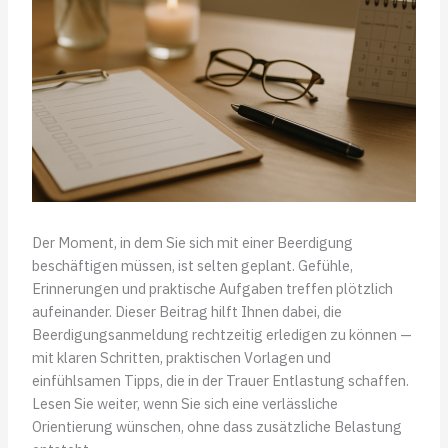
Der Moment, in dem Sie sich mit einer Beerdigung
beschäftigen müssen, ist selten geplant. Gefühle,
Erinnerungen und praktische Aufgaben treffen plötzlich
aufeinander. Dieser Beitrag hilft Ihnen dabei, die
Beerdigungsanmeldung rechtzeitig erledigen zu können —
mit klaren Schritten, praktischen Vorlagen und
einfühlsamen Tipps, die in der Trauer Entlastung schaffen.
Lesen Sie weiter, wenn Sie sich eine verlässliche
Orientierung wünschen, ohne dass zusätzliche Belastung