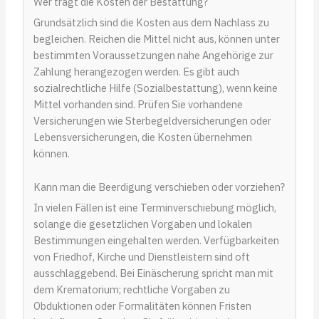
Wer trägt die Kosten der Bestattung?
Grundsätzlich sind die Kosten aus dem Nachlass zu
begleichen. Reichen die Mittel nicht aus, können unter
bestimmten Voraussetzungen nahe Angehörige zur
Zahlung herangezogen werden. Es gibt auch
sozialrechtliche Hilfe (Sozialbestattung), wenn keine
Mittel vorhanden sind. Prüfen Sie vorhandene
Versicherungen wie Sterbegeldversicherungen oder
Lebensversicherungen, die Kosten übernehmen
können.
Kann man die Beerdigung verschieben oder vorziehen?
In vielen Fällen ist eine Terminverschiebung möglich,
solange die gesetzlichen Vorgaben und lokalen
Bestimmungen eingehalten werden. Verfügbarkeiten
von Friedhof, Kirche und Dienstleistern sind oft
ausschlaggebend. Bei Einäscherung spricht man mit
dem Krematorium; rechtliche Vorgaben zu
Obduktionen oder Formalitäten können Fristen