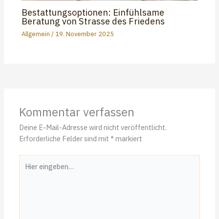
Bestattungsoptionen: Einfühlsame
Beratung von Strasse des Friedens
Allgemein
/
19. November 2025
Kommentar verfassen
Deine E-Mail-Adresse wird nicht veröffentlicht.
Erforderliche Felder sind mit
*
markiert
Hier
eingeben…