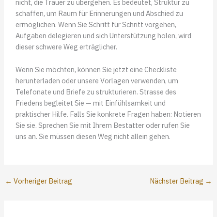
nicht, die Trauer zu übergehen. Es bedeutet, Struktur zu
schaffen, um Raum für Erinnerungen und Abschied zu
ermöglichen. Wenn Sie Schritt für Schritt vorgehen,
Aufgaben delegieren und sich Unterstützung holen, wird
dieser schwere Weg erträglicher.
Wenn Sie möchten, können Sie jetzt eine Checkliste
herunterladen oder unsere Vorlagen verwenden, um
Telefonate und Briefe zu strukturieren. Strasse des
Friedens begleitet Sie — mit Einfühlsamkeit und
praktischer Hilfe. Falls Sie konkrete Fragen haben: Notieren
Sie sie. Sprechen Sie mit Ihrem Bestatter oder rufen Sie
uns an. Sie müssen diesen Weg nicht allein gehen.
←
Vorheriger Beitrag
Nächster Beitrag
→