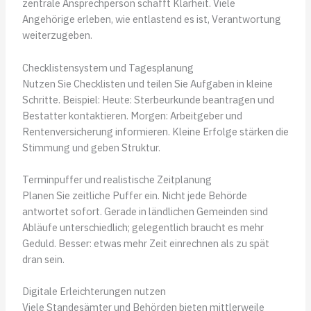
zentrale Ansprechperson schafft Klarheit. Viele
Angehörige erleben, wie entlastend es ist, Verantwortung
weiterzugeben.
Checklistensystem und Tagesplanung
Nutzen Sie Checklisten und teilen Sie Aufgaben in kleine
Schritte. Beispiel: Heute: Sterbeurkunde beantragen und
Bestatter kontaktieren. Morgen: Arbeitgeber und
Rentenversicherung informieren. Kleine Erfolge stärken die
Stimmung und geben Struktur.
Terminpuffer und realistische Zeitplanung
Planen Sie zeitliche Puffer ein. Nicht jede Behörde
antwortet sofort. Gerade in ländlichen Gemeinden sind
Abläufe unterschiedlich; gelegentlich braucht es mehr
Geduld. Besser: etwas mehr Zeit einrechnen als zu spät
dran sein.
Digitale Erleichterungen nutzen
Viele Standesämter und Behörden bieten mittlerweile