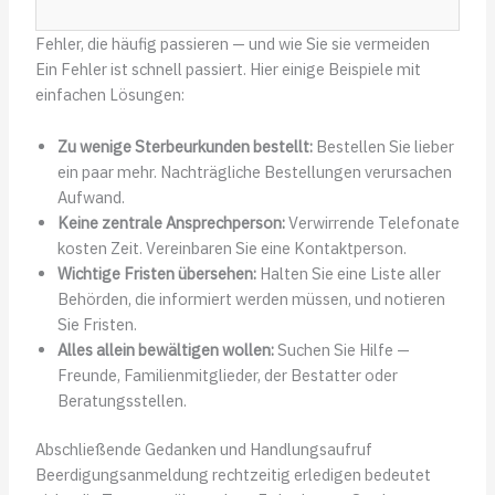
Fehler, die häufig passieren — und wie Sie sie vermeiden
Ein Fehler ist schnell passiert. Hier einige Beispiele mit
einfachen Lösungen:
Zu wenige Sterbeurkunden bestellt:
Bestellen Sie lieber
ein paar mehr. Nachträgliche Bestellungen verursachen
Aufwand.
Keine zentrale Ansprechperson:
Verwirrende Telefonate
kosten Zeit. Vereinbaren Sie eine Kontaktperson.
Wichtige Fristen übersehen:
Halten Sie eine Liste aller
Behörden, die informiert werden müssen, und notieren
Sie Fristen.
Alles allein bewältigen wollen:
Suchen Sie Hilfe —
Freunde, Familienmitglieder, der Bestatter oder
Beratungsstellen.
Abschließende Gedanken und Handlungsaufruf
Beerdigungsanmeldung rechtzeitig erledigen bedeutet