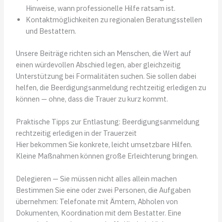
Hinweise, wann professionelle Hilfe ratsam ist.
Kontaktmöglichkeiten zu regionalen Beratungsstellen
und Bestattern.
Unsere Beiträge richten sich an Menschen, die Wert auf
einen würdevollen Abschied legen, aber gleichzeitig
Unterstützung bei Formalitäten suchen. Sie sollen dabei
helfen, die Beerdigungsanmeldung rechtzeitig erledigen zu
können — ohne, dass die Trauer zu kurz kommt.
Praktische Tipps zur Entlastung: Beerdigungsanmeldung
rechtzeitig erledigen in der Trauerzeit
Hier bekommen Sie konkrete, leicht umsetzbare Hilfen.
Kleine Maßnahmen können große Erleichterung bringen.
Delegieren — Sie müssen nicht alles allein machen
Bestimmen Sie eine oder zwei Personen, die Aufgaben
übernehmen: Telefonate mit Ämtern, Abholen von
Dokumenten, Koordination mit dem Bestatter. Eine