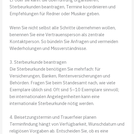
Sterbeurkunden beantragen, Termine koordinieren und
Empfehlungen für Redner oder Musiker geben.
Wenn Sie nicht selbst alle Schritte übernehmen wollen,
benennen Sie eine Vertrauensperson als zentrale
Kontaktperson. So bündeln Sie Anfragen und vermeiden
Wiederholungen und Missverständnisse.
3. Sterbeurkunde beantragen
Die Sterbeurkunde benötigen Sie mehrfach: für
Versicherungen, Banken, Rentenversicherungen und
Behörden. Fragen Sie beim Standesamt nach, wie viele
Exemplare üblich sind. Oft sind 5–10 Exemplare sinnvoll;
bei internationalen Angelegenheiten kann eine
internationale Sterbeurkunde nötig werden.
4. Beisetzungstermin und Trauerfeier planen
Terminfindung hängt von Verfügbarkeit, Wunschdatum und
religiösen Vorgaben ab. Entscheiden Sie, ob es eine