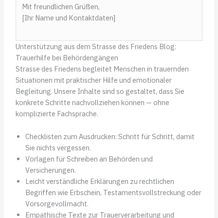
Mit freundlichen Grüßen,
[Ihr Name und Kontaktdaten]
Unterstützung aus dem Strasse des Friedens Blog:
Trauerhilfe bei Behördengängen
Strasse des Friedens begleitet Menschen in trauernden
Situationen mit praktischer Hilfe und emotionaler
Begleitung. Unsere Inhalte sind so gestaltet, dass Sie
konkrete Schritte nachvollziehen können — ohne
komplizierte Fachsprache.
Checklisten zum Ausdrucken: Schritt für Schritt, damit
Sie nichts vergessen.
Vorlagen für Schreiben an Behörden und
Versicherungen.
Leicht verständliche Erklärungen zu rechtlichen
Begriffen wie Erbschein, Testamentsvollstreckung oder
Vorsorgevollmacht.
Empathische Texte zur Trauerverarbeitung und