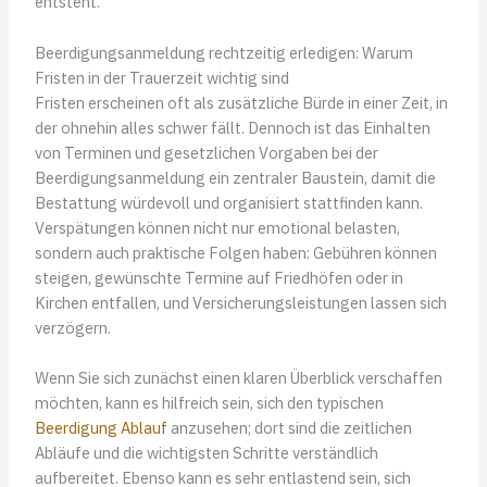
entsteht.
Beerdigungsanmeldung rechtzeitig erledigen: Warum
Fristen in der Trauerzeit wichtig sind
Fristen erscheinen oft als zusätzliche Bürde in einer Zeit, in
der ohnehin alles schwer fällt. Dennoch ist das Einhalten
von Terminen und gesetzlichen Vorgaben bei der
Beerdigungsanmeldung ein zentraler Baustein, damit die
Bestattung würdevoll und organisiert stattfinden kann.
Verspätungen können nicht nur emotional belasten,
sondern auch praktische Folgen haben: Gebühren können
steigen, gewünschte Termine auf Friedhöfen oder in
Kirchen entfallen, und Versicherungsleistungen lassen sich
verzögern.
Wenn Sie sich zunächst einen klaren Überblick verschaffen
möchten, kann es hilfreich sein, sich den typischen
Beerdigung Ablauf
anzusehen; dort sind die zeitlichen
Abläufe und die wichtigsten Schritte verständlich
aufbereitet. Ebenso kann es sehr entlastend sein, sich