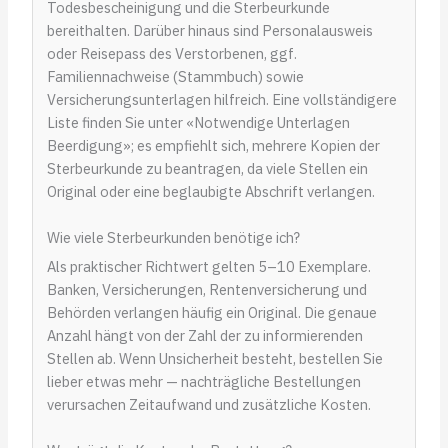
Todesbescheinigung und die Sterbeurkunde
bereithalten. Darüber hinaus sind Personalausweis
oder Reisepass des Verstorbenen, ggf.
Familiennachweise (Stammbuch) sowie
Versicherungsunterlagen hilfreich. Eine vollständigere
Liste finden Sie unter «Notwendige Unterlagen
Beerdigung»; es empfiehlt sich, mehrere Kopien der
Sterbeurkunde zu beantragen, da viele Stellen ein
Original oder eine beglaubigte Abschrift verlangen.
Wie viele Sterbeurkunden benötige ich?
Als praktischer Richtwert gelten 5–10 Exemplare.
Banken, Versicherungen, Rentenversicherung und
Behörden verlangen häufig ein Original. Die genaue
Anzahl hängt von der Zahl der zu informierenden
Stellen ab. Wenn Unsicherheit besteht, bestellen Sie
lieber etwas mehr — nachträgliche Bestellungen
verursachen Zeitaufwand und zusätzliche Kosten.