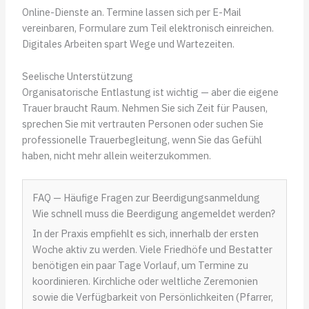
Online-Dienste an. Termine lassen sich per E-Mail
vereinbaren, Formulare zum Teil elektronisch einreichen.
Digitales Arbeiten spart Wege und Wartezeiten.
Seelische Unterstützung
Organisatorische Entlastung ist wichtig — aber die eigene
Trauer braucht Raum. Nehmen Sie sich Zeit für Pausen,
sprechen Sie mit vertrauten Personen oder suchen Sie
professionelle Trauerbegleitung, wenn Sie das Gefühl
haben, nicht mehr allein weiterzukommen.
FAQ — Häufige Fragen zur Beerdigungsanmeldung
Wie schnell muss die Beerdigung angemeldet werden?
In der Praxis empfiehlt es sich, innerhalb der ersten
Woche aktiv zu werden. Viele Friedhöfe und Bestatter
benötigen ein paar Tage Vorlauf, um Termine zu
koordinieren. Kirchliche oder weltliche Zeremonien
sowie die Verfügbarkeit von Persönlichkeiten (Pfarrer,