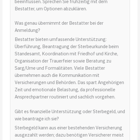
beeinflussen. Sprechen Sie frühzeitig mit dem
Bestatter, um Optionen abzuklären.
Was genau übernimmt der Bestatter bei der
Anmeldung?
Bestatter bieten umfassende Unterstützung:
Überführung, Beantragung der Sterbeurkunde beim
Standesamt, Koordination mit Friedhof und Kirche,
Organisation der Trauerfeier sowie Beratung zu
Sarg/Urne und Formalitäten. Viele Bestatter
übernehmen auch die Kommunikation mit
Versicherungen und Behörden. Das spart Angehörigen
Zeit und emotionale Belastung, da professionelle
Ansprechpartner routiniert und sachlich vorgehen.
Gibt es finanzielle Unterstützung oder Sterbegeld, und
wie beantrage ich sie?
Sterbegeld kann aus einer bestehenden Versicherung
ausgezahlt werden; dazu benötigen Versicherer meist