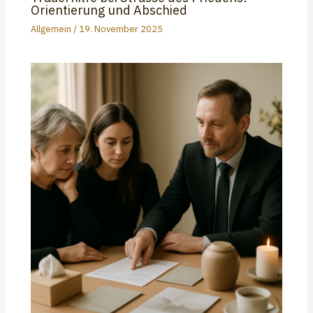
Orientierung und Abschied
Allgemein
/
19. November 2025