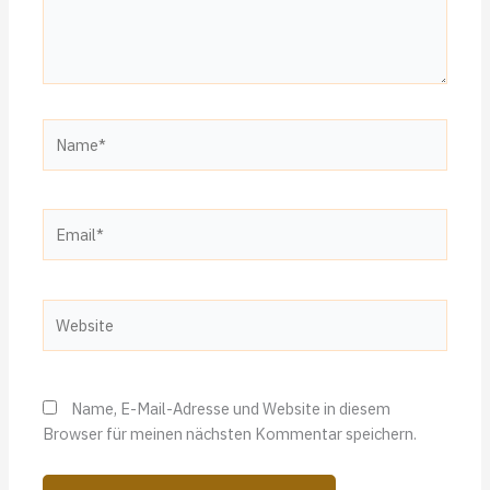
Name*
Email*
Website
Name, E-Mail-Adresse und Website in diesem
Browser für meinen nächsten Kommentar speichern.