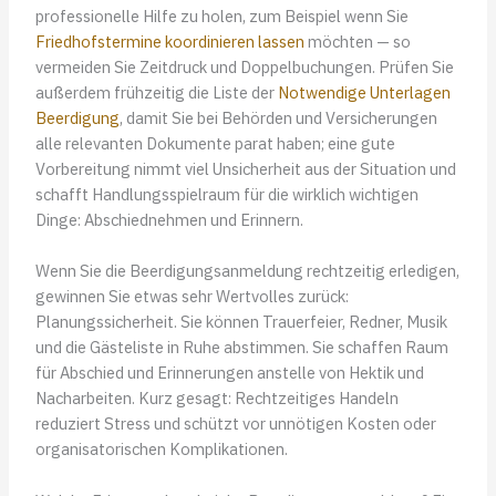
professionelle Hilfe zu holen, zum Beispiel wenn Sie
Friedhofstermine koordinieren lassen
möchten — so
vermeiden Sie Zeitdruck und Doppelbuchungen. Prüfen Sie
außerdem frühzeitig die Liste der
Notwendige Unterlagen
Beerdigung
, damit Sie bei Behörden und Versicherungen
alle relevanten Dokumente parat haben; eine gute
Vorbereitung nimmt viel Unsicherheit aus der Situation und
schafft Handlungsspielraum für die wirklich wichtigen
Dinge: Abschiednehmen und Erinnern.
Wenn Sie die Beerdigungsanmeldung rechtzeitig erledigen,
gewinnen Sie etwas sehr Wertvolles zurück:
Planungssicherheit. Sie können Trauerfeier, Redner, Musik
und die Gästeliste in Ruhe abstimmen. Sie schaffen Raum
für Abschied und Erinnerungen anstelle von Hektik und
Nacharbeiten. Kurz gesagt: Rechtzeitiges Handeln
reduziert Stress und schützt vor unnötigen Kosten oder
organisatorischen Komplikationen.